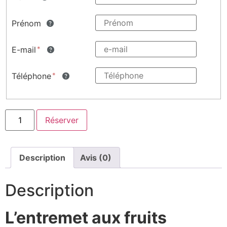
Prénom
E-mail
Téléphone
Réserver
Description
Avis (0)
Description
L’entremet aux fruits