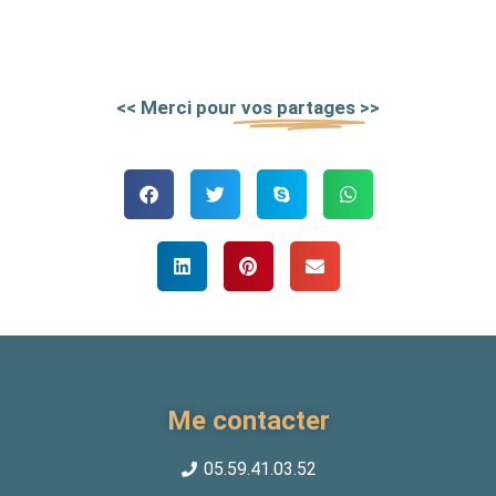
<< Merci pour
vos partages
>>
Me contacter
05.59.41.03.52