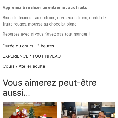
Apprenez à réaliser un entremet aux fruits
Biscuits financier aux citrons, crémeux citrons, confit de
fruits rouges, mousse au chocolat blanc
Repartez avec si vous n’avez pas tout manger !
Durée du cours : 3 heures
EXPERIENCE : TOUT NIVEAU
Cours / Atelier adulte
Vous aimerez peut-être
aussi…