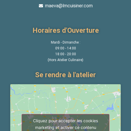
maeva@lmcuisiner.com
Horaires d'Ouverture
Mardi - Dimanche :
09:00 - 14:00
18:00 - 20:00
(Hors Atelier Culinaire)
Se rendre à l'atelier
Cliquez pour accepter les cookies
marketing et activer ce contenu