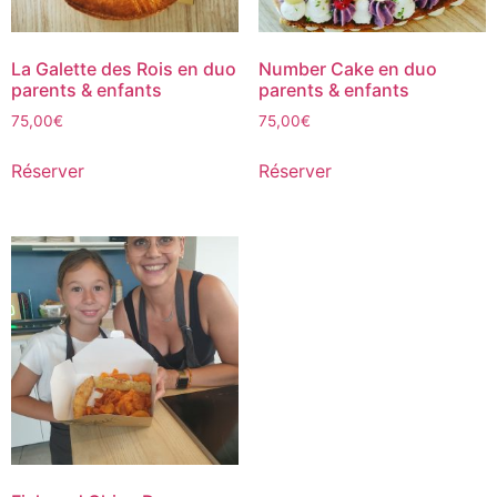
La Galette des Rois en duo
Number Cake en duo
parents & enfants
parents & enfants
75,00
€
75,00
€
Réserver
Réserver