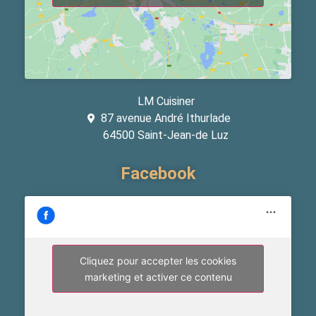
LM Cuisiner
87 avenue André Ithurlade
64500 Saint-Jean-de Luz
Facebook
Cliquez pour accepter les cookies
marketing et activer ce contenu